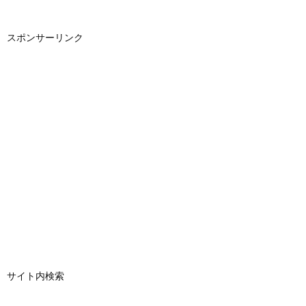
スポンサーリンク
サイト内検索