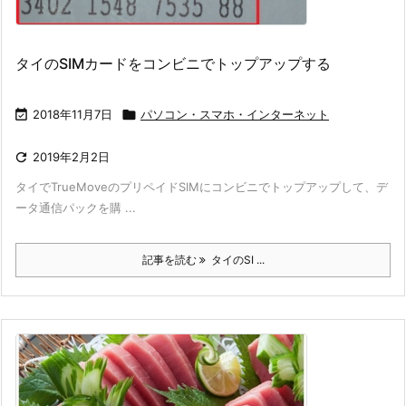
タイのSIMカードをコンビニでトップアップする

2018年11月7日

パソコン・スマホ・インターネット

2019年2月2日
タイでTrueMoveのプリペイドSIMにコンビニでトップアップして、デ
ータ通信パックを購 ...
記事を読む
タイのSI ...