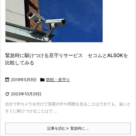
緊急時に駆けつける見守りサービス セコムとALSOKを
比較してみる

2019年5月9日

防犯・見守り

2023年10月29日
自分でIPカメラを付けて実家の中や周囲を見ることはできても、遠いと
すぐに駆けつけることはで ...
記事を読む
緊急時に ...