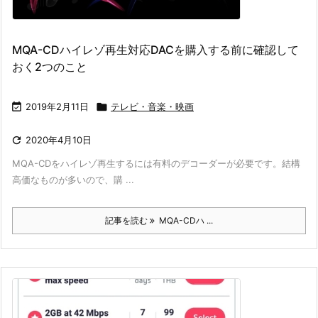
MQA-CDハイレゾ再生対応DACを購入する前に確認して
おく2つのこと

2019年2月11日

テレビ・音楽・映画

2020年4月10日
MQA-CDをハイレゾ再生するには有料のデコーダーが必要です。結構
高価なものが多いので、購 ...
記事を読む
MQA-CDハ ...