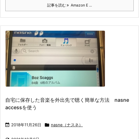
記事を読む
Amazon E ...
自宅に保存した音楽を外出先で聴く簡単な方法 nasne
accessを使う

2018年11月26日

nasne（ナスネ）