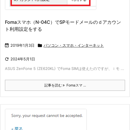
Fomaスマホ（N-04C）でSPモードメールのｄアカウン
ト利用設定をする

2019年1月3日

パソコン・スマホ・インターネット

2024年5月1日
ASUS ZenFone 5 (ZE620KL) でFoma SIMは使えたのですが、ｉモ ...
記事を読む
Fomaスマ ...