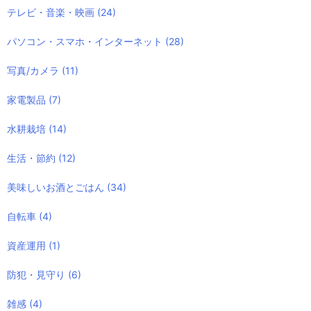
テレビ・音楽・映画
(24)
パソコン・スマホ・インターネット
(28)
写真/カメラ
(11)
家電製品
(7)
水耕栽培
(14)
生活・節約
(12)
美味しいお酒とごはん
(34)
自転車
(4)
資産運用
(1)
防犯・見守り
(6)
雑感
(4)