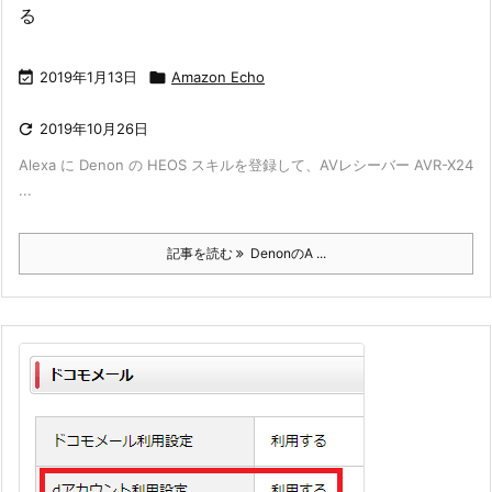
る

2019年1月13日

Amazon Echo

2019年10月26日
Alexa に Denon の HEOS スキルを登録して、AVレシーバー AVR-X24
...
記事を読む
DenonのA ...