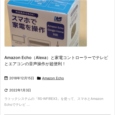
Amazon Echo（Alexa）と家電コントローラーでテレビ
とエアコンの音声操作が超便利！

2018年12月15日

Amazon Echo

2022年1月3日
ラトックシステムの「RS-WFIREX3」を使って、スマホとAmazon
Echoでテレビ ...