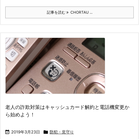
記事を読む
CHORTAU ...
老人の詐欺対策はキャッシュカード解約と電話機変更か
ら始めよう！

2019年3月23日

防犯・見守り