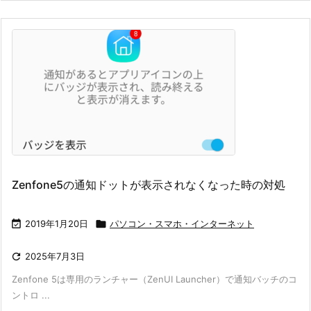
Zenfone5の通知ドットが表示されなくなった時の対処

2019年1月20日

パソコン・スマホ・インターネット

2025年7月3日
Zenfone 5は専用のランチャー（ZenUI Launcher）で通知バッチのコ
ントロ ...