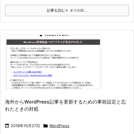
記事を読む
タイのSI ...
海外からWordPress記事を更新するための事前設定と忘
れたときの対処

2018年10月27日

WordPress