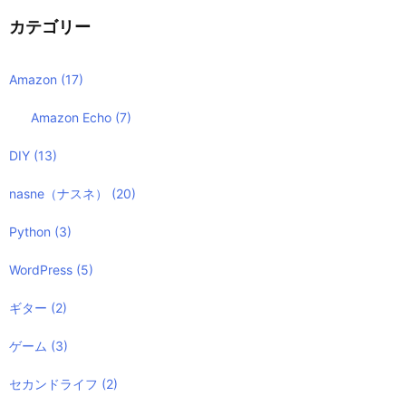
カテゴリー
Amazon
(17)
Amazon Echo
(7)
DIY
(13)
nasne（ナスネ）
(20)
Python
(3)
WordPress
(5)
ギター
(2)
ゲーム
(3)
セカンドライフ
(2)