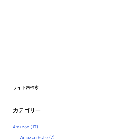
サイト内検索
カテゴリー
Amazon
(17)
Amazon Echo
(7)