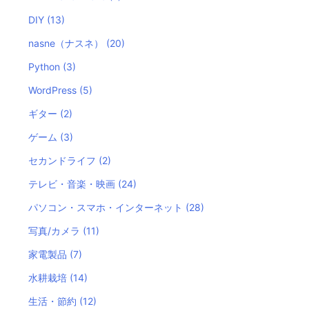
DIY
(13)
nasne（ナスネ）
(20)
Python
(3)
WordPress
(5)
ギター
(2)
ゲーム
(3)
セカンドライフ
(2)
テレビ・音楽・映画
(24)
パソコン・スマホ・インターネット
(28)
写真/カメラ
(11)
家電製品
(7)
水耕栽培
(14)
生活・節約
(12)