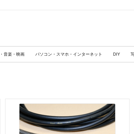
・音楽・映画
パソコン・スマホ・インターネット
DIY