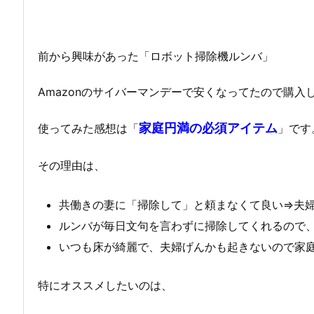
前から興味があった「ロボット掃除機ルンバ」
Amazonのサイバーマンデーで安くなってたので購入
家庭円満の必須アイテム
使ってみた感想は「
」です
その理由は、
共働きの妻に「掃除して」と頼まなくて良い⇒夫
ルンバが毎日文句を言わずに掃除してくれるので
いつも床が綺麗で、夫婦げんかも起きないので家
特にオススメしたいのは、