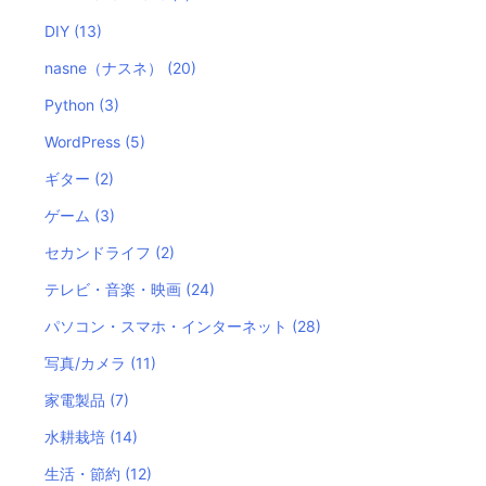
DIY
(13)
nasne（ナスネ）
(20)
Python
(3)
WordPress
(5)
ギター
(2)
ゲーム
(3)
セカンドライフ
(2)
テレビ・音楽・映画
(24)
パソコン・スマホ・インターネット
(28)
写真/カメラ
(11)
家電製品
(7)
水耕栽培
(14)
生活・節約
(12)