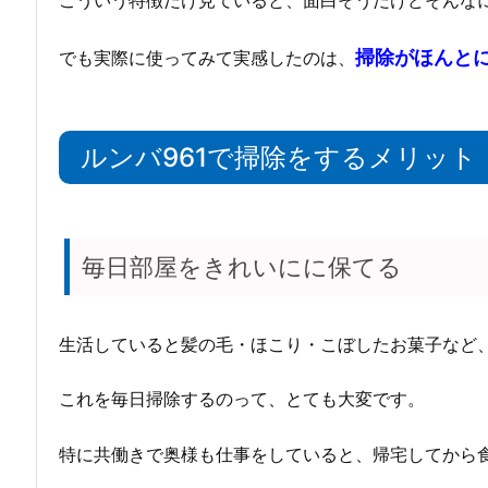
掃除がほんと
でも実際に使ってみて実感したのは、
ルンバ961で掃除をするメリット
毎日部屋をきれいにに保てる
生活していると髪の毛・ほこり・こぼしたお菓子など
これを毎日掃除するのって、とても大変です。
特に共働きで奥様も仕事をしていると、帰宅してから