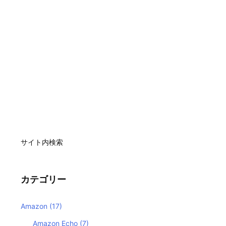
サイト内検索
カテゴリー
Amazon
(17)
Amazon Echo
(7)