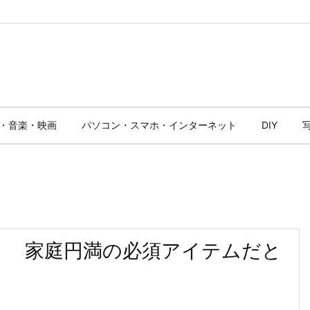
・音楽・映画
パソコン・スマホ・インターネット
DIY
！ 家庭円満の必須アイテムだと