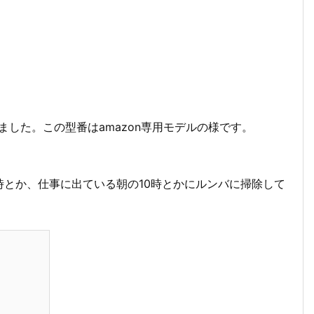
ました。この型番はamazon専用モデルの様です。
とか、仕事に出ている朝の10時とかにルンバに掃除して