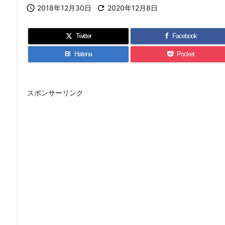

2018年12月30日

2020年12月8日
Twitter
Facebook
B!
Hatena
Pocket
スポンサーリンク