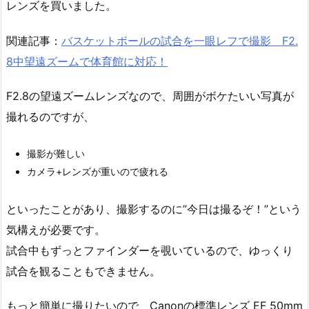
レンズを買いました。
関連記事：
バスケットボールの試合を一眼レフで撮影 F2.
8中望遠ズームで体育館に対応！
F2.8の望遠ズームレンズなので、周囲がボケたいい写真が
撮れるのですが、
撮影が難しい
カメラ+レンズが重いので疲れる
といったことがあり、撮影するのに”今日は撮るぞ！”という
気構えが必要です。
試合中もずっとファインダーを覗いているので、ゆっくり
試合を観ることもできません。
もっと簡単に撮りたいので、Canonの標準レンズ EF 50mm