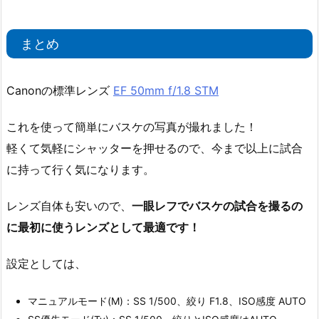
まとめ
Canonの標準レンズ
EF 50mm f/1.8 STM
これを使って簡単にバスケの写真が撮れました！
軽くて気軽にシャッターを押せるので、今まで以上に試合
に持って行く気になります。
レンズ自体も安いので、
一眼レフでバスケの試合を撮るの
に最初に使うレンズとして最適です！
設定としては、
マニュアルモード(M)：SS 1/500、絞り F1.8、ISO感度 AUTO