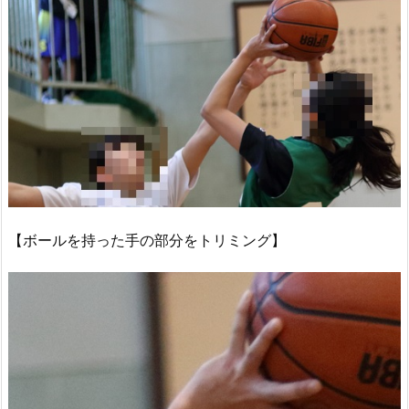
【ボールを持った手の部分をトリミング】