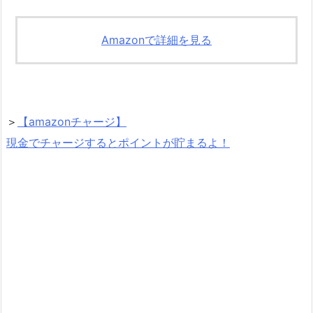
Amazonで詳細を見る
＞
【amazonチャージ】
現金でチャージするとポイントが貯まるよ！