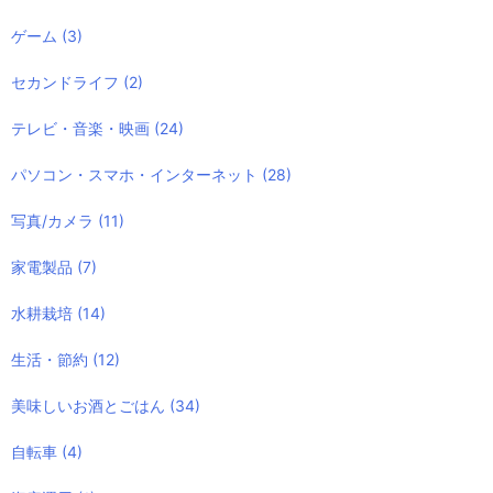
ゲーム
(3)
セカンドライフ
(2)
テレビ・音楽・映画
(24)
パソコン・スマホ・インターネット
(28)
写真/カメラ
(11)
家電製品
(7)
水耕栽培
(14)
生活・節約
(12)
美味しいお酒とごはん
(34)
自転車
(4)