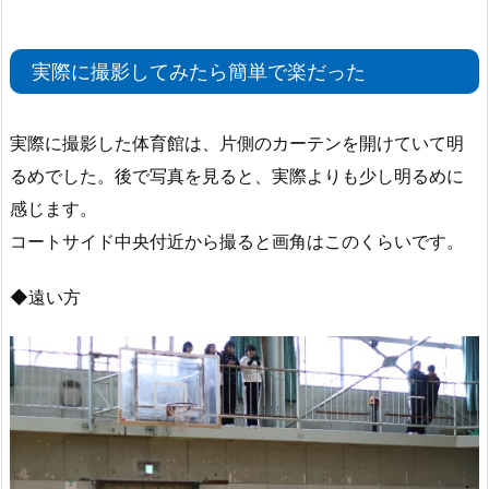
実際に撮影してみたら簡単で楽だった
実際に撮影した体育館は、片側のカーテンを開けていて明
るめでした。後で写真を見ると、実際よりも少し明るめに
感じます。
コートサイド中央付近から撮ると画角はこのくらいです。
◆遠い方