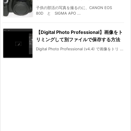
子供の部活の写真を撮るのに、CANON EOS
80D と SIGMA APO ...
【Digital Photo Professional】画像をト
リミングして別ファイルで保存する方法
Digital Photo Professional (v4.4) で画像をトリ ...