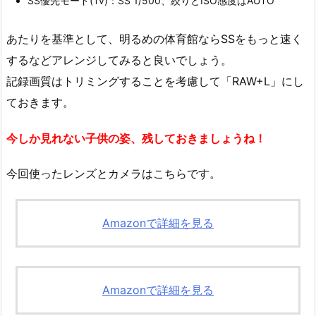
SS優先モード(Tv)：SS 1/500、絞りとISO感度はAUTO
あたりを基準として、明るめの体育館ならSSをもっと速く
するなどアレンジしてみると良いでしょう。
記録画質はトリミングすることを考慮して「RAW+L」にし
ておきます。
今しか見れない子供の姿、残しておきましょうね！
今回使ったレンズとカメラはこちらです。
Amazonで詳細を見る
Amazonで詳細を見る