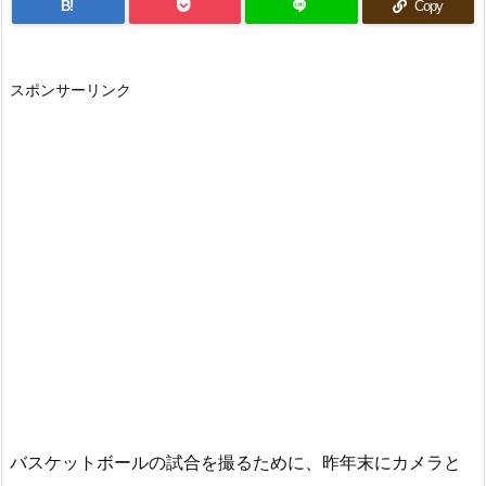
B!
Copy
スポンサーリンク
バスケットボールの試合を撮るために、昨年末にカメラと