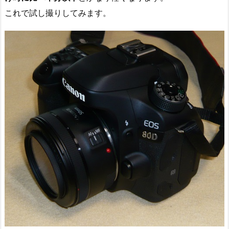
これで試し撮りしてみます。