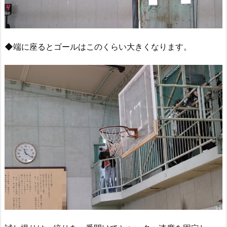
◆端に座るとゴールはこのくらい大きくなります。