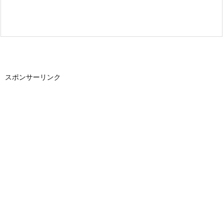
スポンサーリンク