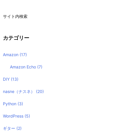
サイト内検索
カテゴリー
Amazon
(17)
Amazon Echo
(7)
DIY
(13)
nasne（ナスネ）
(20)
Python
(3)
WordPress
(5)
ギター
(2)