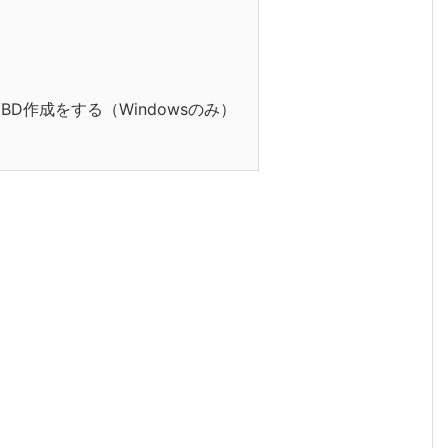
D/BD作成をする（Windowsのみ）