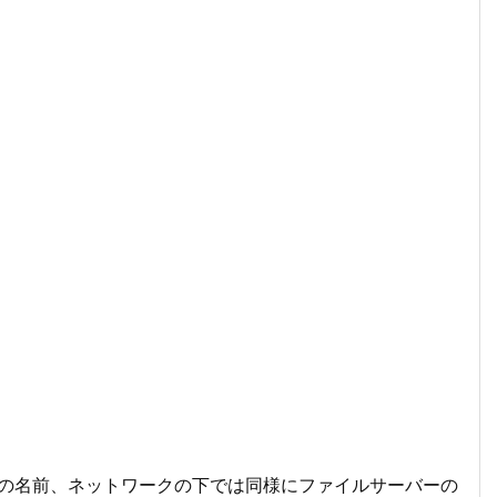
ーバーの名前、ネットワークの下では同様にファイルサーバーの