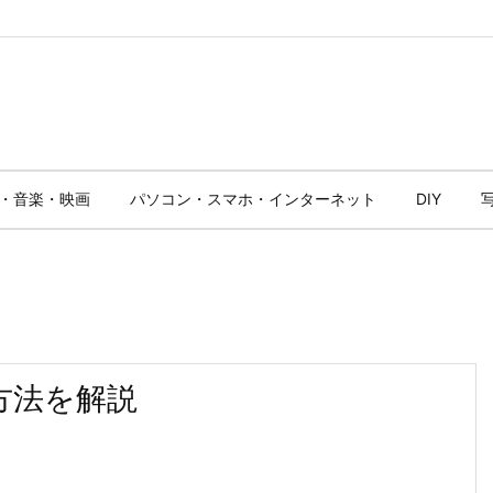
・音楽・映画
パソコン・スマホ・インターネット
DIY
う方法を解説