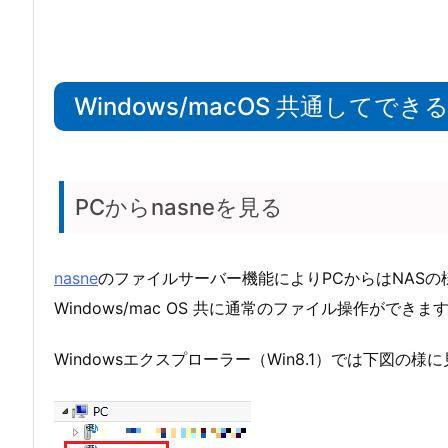
Windows/macOS 共通してでき
PCからnasneを見る
nasne
のファイルサーバー機能によりPCからはNAS
Windows/mac OS 共に通常のファイル操作ができま
Windowsエクスプローラー（Win8.1）では下図の