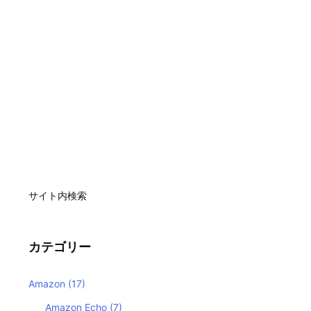
サイト内検索
カテゴリー
Amazon
(17)
Amazon Echo
(7)