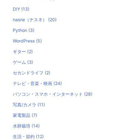
DIY
(13)
nasne（ナスネ）
(20)
Python
(3)
WordPress
(5)
ギター
(2)
ゲーム
(3)
セカンドライフ
(2)
テレビ・音楽・映画
(24)
パソコン・スマホ・インターネット
(28)
写真/カメラ
(11)
家電製品
(7)
水耕栽培
(14)
生活・節約
(12)