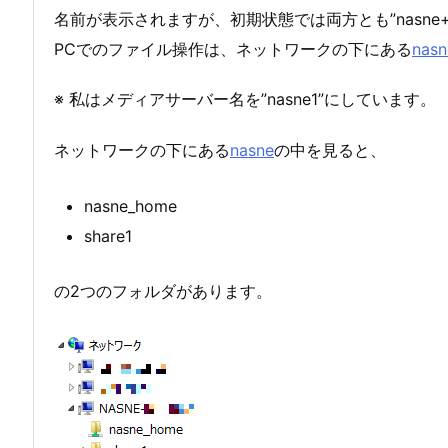
名前が表示されますが、初期状態では両方とも”nasne
PCでのファイル操作は、ネットワークの下にある
nasn
※ 私はメディアサーバー名を”nasne1”にしています。
ネットワークの下にある
nasne
の中を見ると、
nasne_home
share1
の2つのフォルダがあります。