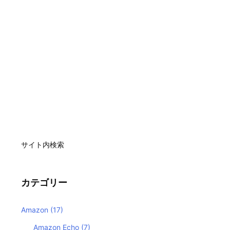
サイト内検索
カテゴリー
Amazon
(17)
Amazon Echo
(7)