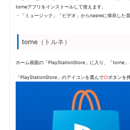
torneアプリをインストールして使えます。
・「ミュージック」「ビデオ」からnasneに保存した
torne（トルネ）
ホーム画面の「PlayStationStore」に入り、「to
「PlayStationStore」のアイコンを選んで
○
ボタンを