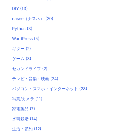
DIY
(13)
nasne（ナスネ）
(20)
Python
(3)
WordPress
(5)
ギター
(2)
ゲーム
(3)
セカンドライフ
(2)
テレビ・音楽・映画
(24)
パソコン・スマホ・インターネット
(28)
写真/カメラ
(11)
家電製品
(7)
水耕栽培
(14)
生活・節約
(12)