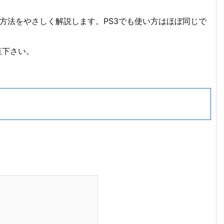
する方法をやさしく解説します。PS3でも使い方はほぼ同じで
ご覧下さい。