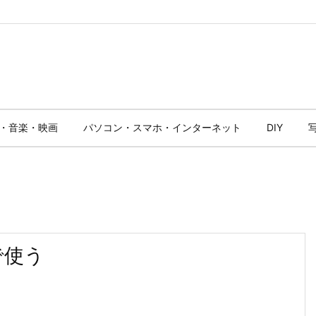
・音楽・映画
パソコン・スマホ・インターネット
DIY
で使う