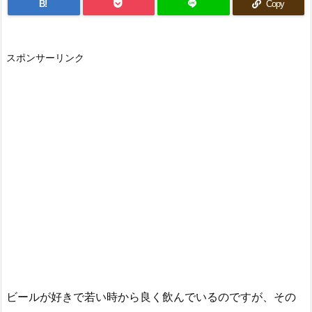
B!
Copy
スポンサーリンク
ビールが好きで若い時から良く飲んでいるのですが、その