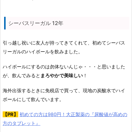
シーバスリーガル 12年
引っ越し祝いに友人が持ってきてくれて、初めてシーバス
リーガルのハイボールを飲みました。
ハイボールにするのは勿体ないんじゃ・・・と思いました
が、飲んでみると
まろやかで美味しい
！
海外出張するときに免税店で買って、現地の炭酸水でハイ
ボールにして飲んでいます。
【PR】
初めての方は980円！大正製薬の『尿酸値が高めの
方のタブレット』