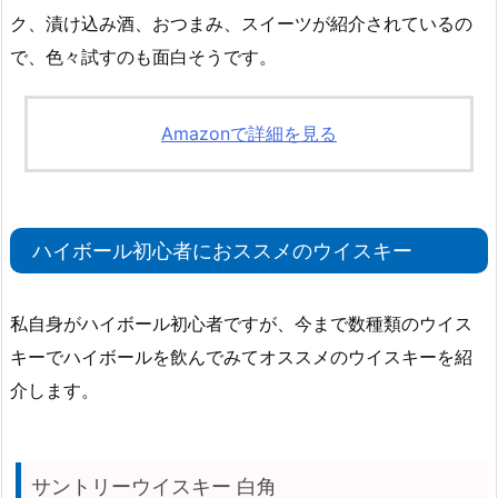
ク、漬け込み酒、おつまみ、スイーツが紹介されているの
で、色々試すのも面白そうです。
Amazonで詳細を見る
ハイボール初心者におススメのウイスキー
私自身がハイボール初心者ですが、今まで数種類のウイス
キーでハイボールを飲んでみてオススメのウイスキーを紹
介します。
サントリーウイスキー 白角