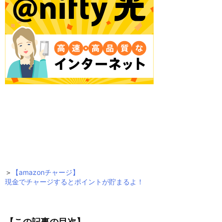
＞
【amazonチャージ】
現金でチャージするとポイントが貯まるよ！
【この記事の目次】