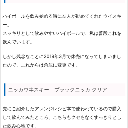
ハイボールを飲み始める時に友人が勧めてくれたウイスキ
ー。
スッキリとして飲みやすいハイボールで、私は普段これを
飲んでいます。
しかし残念なことに2019年3月で休売になってしまいまし
たので、これからは角瓶に変更です。
ニッカウヰスキー ブラックニッカ クリア
先にご紹介したアレンジレシピ本で使われているので購入
して飲んでみたところ、こちらもクセもなくすっきりとし
た飲み心地です。