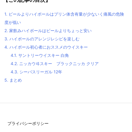
1.
ビールよりハイボールはプリン体含有量が少ないく痛風の危険
度が低い
2.
家飲みハイボールはビールよりちょっと安い
3.
ハイボールのアレンジレシピを楽しむ
4.
ハイボール初心者におススメのウイスキー
4.1.
サントリーウイスキー 白角
4.2.
ニッカウヰスキー ブラックニッカ クリア
4.3.
シーバスリーガル 12年
5.
まとめ
プライバシーポリシー