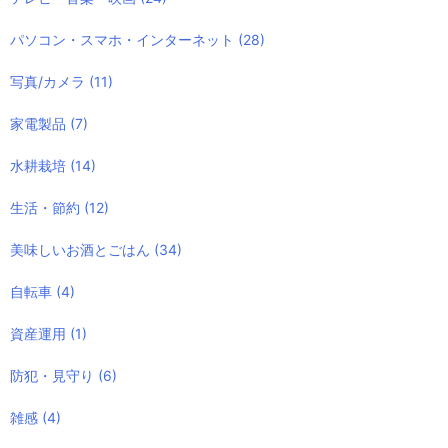
パソコン・スマホ・インターネット
(28)
写真/カメラ
(11)
家電製品
(7)
水耕栽培
(14)
生活・節約
(12)
美味しいお酒とごはん
(34)
自転車
(4)
資産運用
(1)
防犯・見守り
(6)
雑感
(4)