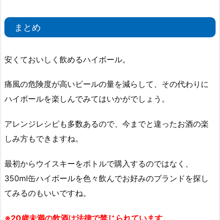
まとめ
安くておいしく飲めるハイボール。
痛風の危険度が高いビールの量を減らして、その代わりに
ハイボールを楽しんでみてはいかがでしょう。
アレンジレシピも多数あるので、今までと違ったお酒の楽
しみ方もできますね。
最初からウイスキーをボトルで購入するのではなく、
350ml缶ハイボールを色々飲んでお好みのブランドを探し
てみるのもいいですね。
※20歳未満の飲酒は法律で禁じられています。