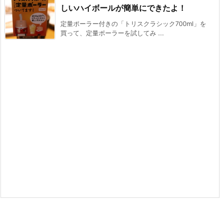
しいハイボールが簡単にできたよ！
定量ポーラー付きの「トリスクラシック700ml」を
買って、定量ポーラーを試してみ ...