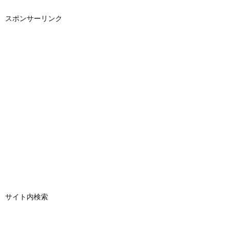
スポンサーリンク
サイト内検索