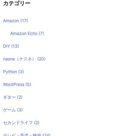
カテゴリー
Amazon
(17)
Amazon Echo
(7)
DIY
(13)
nasne（ナスネ）
(20)
Python
(3)
WordPress
(5)
ギター
(2)
ゲーム
(3)
セカンドライフ
(2)
テレビ・音楽・映画
(24)