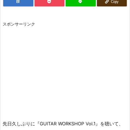
B!
Copy
スポンサーリンク
先日久しぶりに『GUITAR WORKSHOP Vol.1』を聴いて、