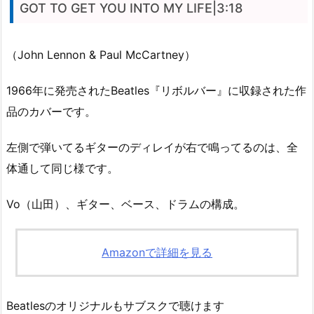
GOT TO GET YOU INTO MY LIFE|3:18
（John Lennon & Paul McCartney）
1966年に発売されたBeatles『リボルバー』に収録された作
品のカバーです。
左側で弾いてるギターのディレイが右で鳴ってるのは、全
体通して同じ様です。
Vo（山田）、ギター、ベース、ドラムの構成。
Amazonで詳細を見る
Beatlesのオリジナルもサブスクで聴けます