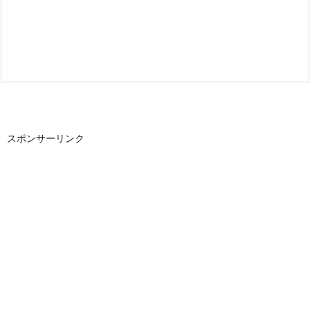
スポンサーリンク