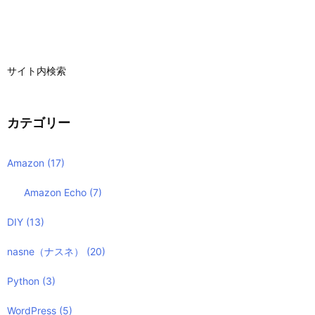
サイト内検索
カテゴリー
Amazon
(17)
Amazon Echo
(7)
DIY
(13)
nasne（ナスネ）
(20)
Python
(3)
WordPress
(5)