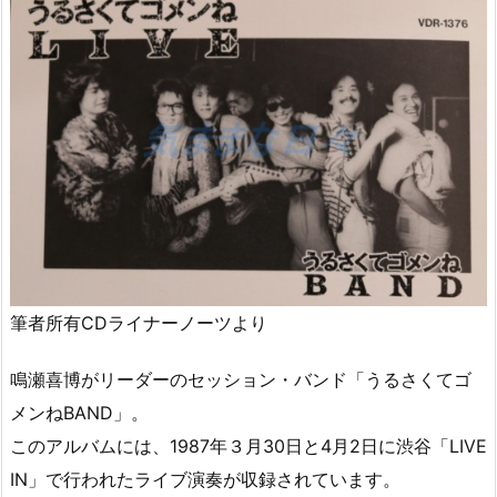
筆者所有CDライナーノーツより
鳴瀬喜博がリーダーのセッション・バンド「うるさくてゴ
メンねBAND」。
このアルバムには、1987年３月30日と4月2日に渋谷「LIVE
IN」で行われたライブ演奏が収録されています。