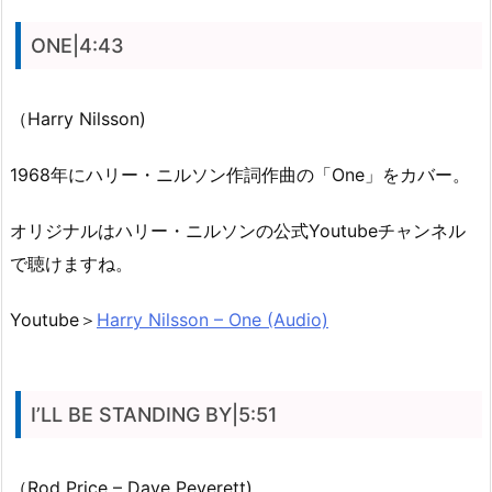
ONE|4:43
（Harry Nilsson)
1968年にハリー・ニルソン作詞作曲の「One」をカバー。
オリジナルはハリー・ニルソンの公式Youtubeチャンネル
で聴けますね。
Youtube＞
Harry Nilsson – One (Audio)
I’LL BE STANDING BY|5:51
（Rod Price – Dave Peverett)