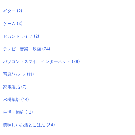
ギター
(2)
ゲーム
(3)
セカンドライフ
(2)
テレビ・音楽・映画
(24)
パソコン・スマホ・インターネット
(28)
写真/カメラ
(11)
家電製品
(7)
水耕栽培
(14)
生活・節約
(12)
美味しいお酒とごはん
(34)