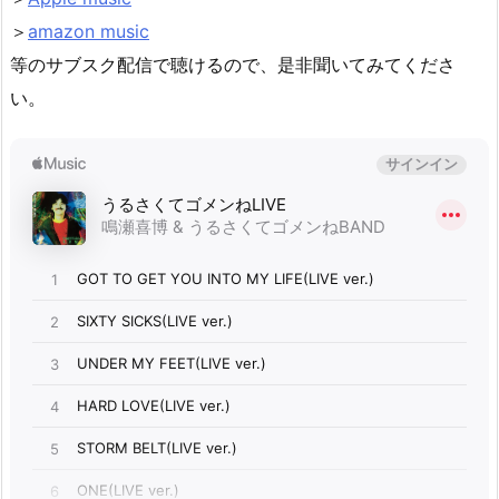
＞
amazon music
等のサブスク配信で聴けるので、是非聞いてみてくださ
い。