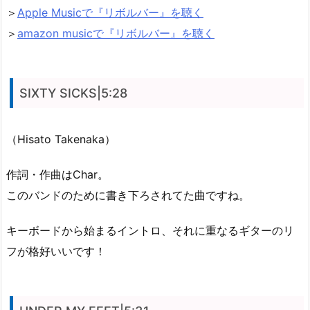
＞
Apple Musicで『リボルバー』を聴く
＞
amazon musicで『リボルバー』を聴く
SIXTY SICKS|5:28
（Hisato Takenaka）
作詞・作曲はChar。
このバンドのために書き下ろされてた曲ですね。
キーボードから始まるイントロ、それに重なるギターのリ
フが格好いいです！