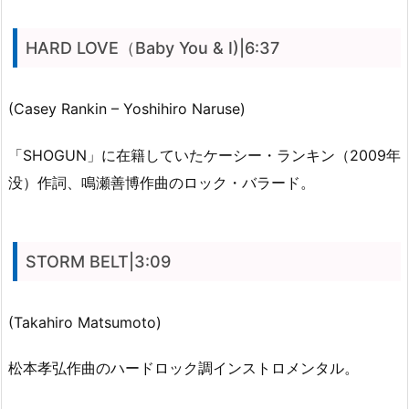
HARD LOVE（Baby You & I)|6:37
(Casey Rankin – Yoshihiro Naruse)
「SHOGUN」に在籍していたケーシー・ランキン（2009年
没）作詞、鳴瀬善博作曲のロック・バラード。
STORM BELT|3:09
(Takahiro Matsumoto)
松本孝弘作曲のハードロック調インストロメンタル。