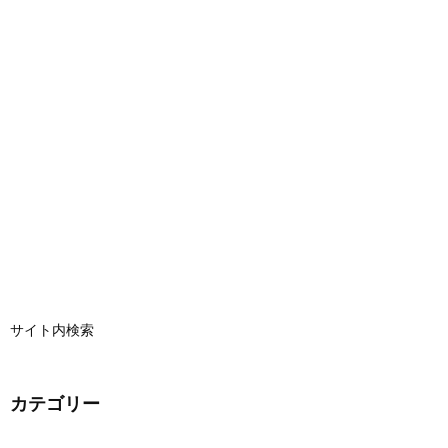
サイト内検索
カテゴリー