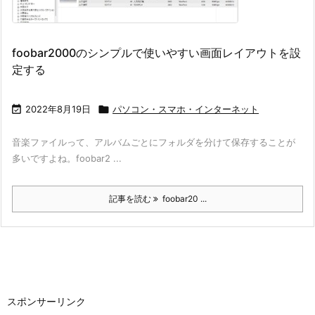
foobar2000のシンプルで使いやすい画面レイアウトを設
定する

2022年8月19日

パソコン・スマホ・インターネット
音楽ファイルって、アルバムごとにフォルダを分けて保存することが
多いですよね。foobar2 ...
記事を読む
foobar20 ...
スポンサーリンク