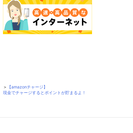
＞
【amazonチャージ】
現金でチャージするとポイントが貯まるよ！