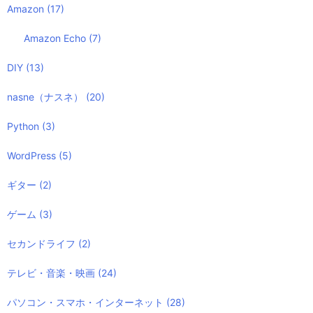
Amazon
(17)
Amazon Echo
(7)
DIY
(13)
nasne（ナスネ）
(20)
Python
(3)
WordPress
(5)
ギター
(2)
ゲーム
(3)
セカンドライフ
(2)
テレビ・音楽・映画
(24)
パソコン・スマホ・インターネット
(28)